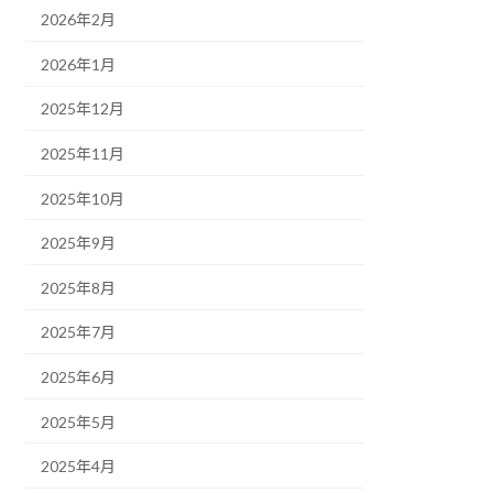
2026年2月
2026年1月
2025年12月
2025年11月
2025年10月
2025年9月
2025年8月
2025年7月
2025年6月
2025年5月
2025年4月