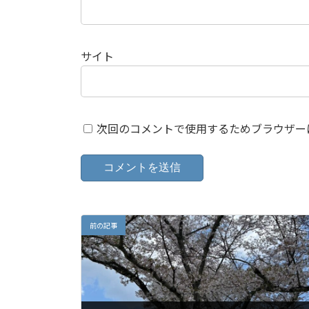
サイト
次回のコメントで使用するためブラウザー
前の記事