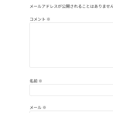
メールアドレスが公開されることはありませ
コメント
※
名前
※
メール
※