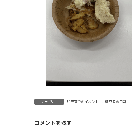
研究室でのイベント
、
研究室の日常
カテゴリー
コメントを残す