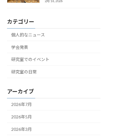
2月 16, 2026
カテゴリー
個人的なニュース
学会発表
研究室でのイベント
研究室の日常
アーカイブ
2026年7月
2026年5月
2026年3月