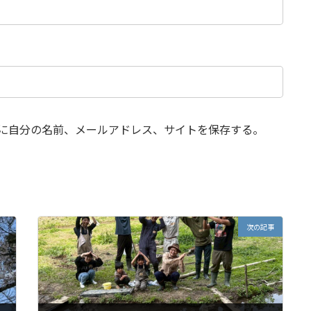
に自分の名前、メールアドレス、サイトを保存する。
次の記事