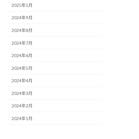
2025年1月
2024年9月
2024年8月
2024年7月
2024年6月
2024年5月
2024年4月
2024年3月
2024年2月
2024年1月