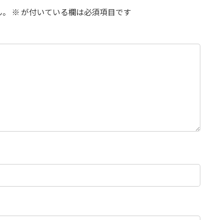
ん。
※
が付いている欄は必須項目です