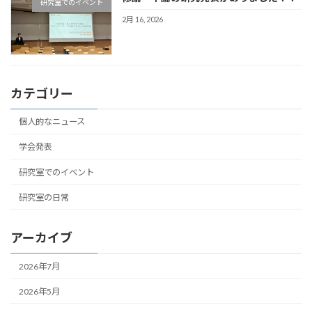
研究室でのイベント
2月 16, 2026
カテゴリー
個人的なニュース
学会発表
研究室でのイベント
研究室の日常
アーカイブ
2026年7月
2026年5月