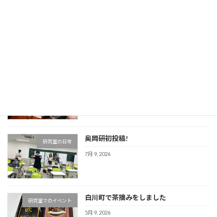
発表ゼミ練習！
研究室でのイベント
7月 21, 2026
地マネ2026始動！！！
研究室の日常
7月 10, 2026
奥岡研初投稿!
研究室の日常
7月 9, 2026
白川町で茶摘みをしました
研究室でのイベント
5月 9, 2026