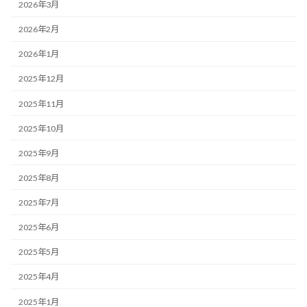
2026年3月
2026年2月
2026年1月
2025年12月
2025年11月
2025年10月
2025年9月
2025年8月
2025年7月
2025年6月
2025年5月
2025年4月
2025年1月