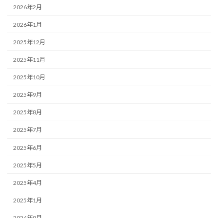
2026年2月
2026年1月
2025年12月
2025年11月
2025年10月
2025年9月
2025年8月
2025年7月
2025年6月
2025年5月
2025年4月
2025年1月
2024年9月