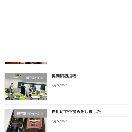
発表ゼミ練習！
研究室でのイベント
7月 21, 2026
地マネ2026始動！！！
研究室の日常
7月 10, 2026
奥岡研初投稿!
研究室の日常
7月 9, 2026
白川町で茶摘みをしました
研究室でのイベント
5月 9, 2026