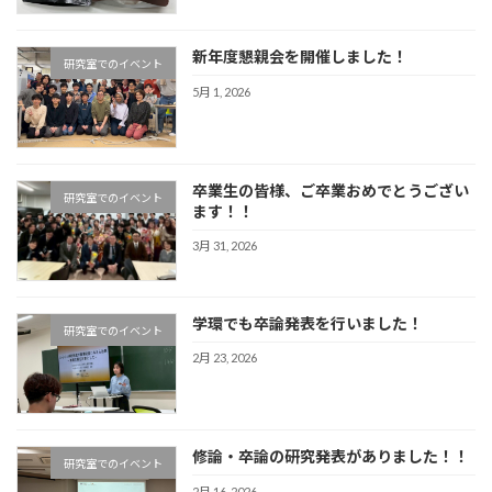
新年度懇親会を開催しました！
研究室でのイベント
5月 1, 2026
卒業生の皆様、ご卒業おめでとうござい
研究室でのイベント
ます！！
3月 31, 2026
学環でも卒論発表を行いました！
研究室でのイベント
2月 23, 2026
修論・卒論の研究発表がありました！！
研究室でのイベント
2月 16, 2026