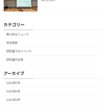
カテゴリー
個人的なニュース
学会発表
研究室でのイベント
研究室の日常
アーカイブ
2026年7月
2026年5月
2026年3月